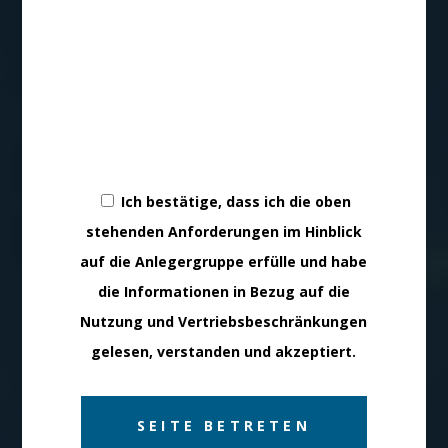
Ich bestätige, dass ich die oben
stehenden Anforderungen im Hinblick
auf die Anlegergruppe erfülle und habe
die Informationen in Bezug auf die
Nutzung und Vertriebsbeschränkungen
gelesen, verstanden und akzeptiert.