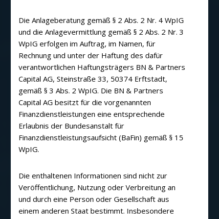
Die Anlageberatung gemäß § 2 Abs. 2 Nr. 4 WpIG
und die Anlagevermittlung gemäß § 2 Abs. 2 Nr. 3
WpIG erfolgen im Auftrag, im Namen, für
Rechnung und unter der Haftung des dafür
verantwortlichen Haftungsträgers BN & Partners
Capital AG, Steinstraße 33, 50374 Erftstadt,
gemäß § 3 Abs. 2 WpIG. Die BN & Partners
Capital AG besitzt für die vorgenannten
Finanzdienstleistungen eine entsprechende
Erlaubnis der Bundesanstalt für
Finanzdienstleistungsaufsicht (BaFin) gemäß § 15
WpIG.
Die enthaltenen Informationen sind nicht zur
Veröffentlichung, Nutzung oder Verbreitung an
und durch eine Person oder Gesellschaft aus
einem anderen Staat bestimmt. Insbesondere