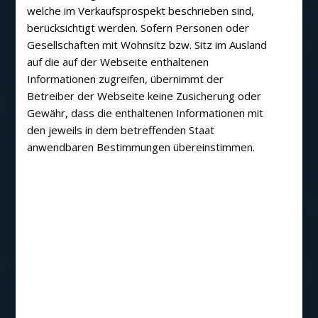
welche im Verkaufsprospekt beschrieben sind,
berücksichtigt werden. Sofern Personen oder
Gesellschaften mit Wohnsitz bzw. Sitz im Ausland
auf die auf der Webseite enthaltenen
Informationen zugreifen, übernimmt der
Betreiber der Webseite keine Zusicherung oder
Gewähr, dass die enthaltenen Informationen mit
den jeweils in dem betreffenden Staat
anwendbaren Bestimmungen übereinstimmen.