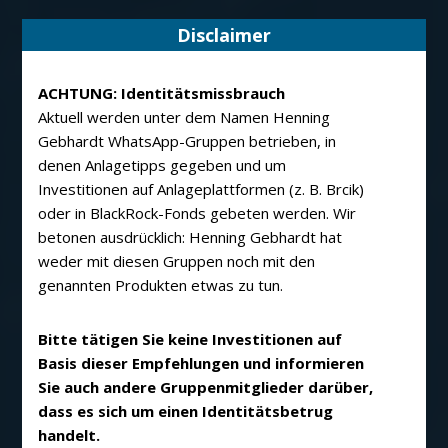
Disclaimer
ACHTUNG: Identitätsmissbrauch
Aktuell werden unter dem Namen Henning
Gebhardt WhatsApp-Gruppen betrieben, in
denen Anlagetipps gegeben und um
Investitionen auf Anlageplattformen (z. B. Brcik)
oder in BlackRock-Fonds gebeten werden. Wir
betonen ausdrücklich: Henning Gebhardt hat
weder mit diesen Gruppen noch mit den
genannten Produkten etwas zu tun.
Bitte tätigen Sie keine Investitionen auf
Basis dieser Empfehlungen und informieren
Sie auch andere Gruppenmitglieder darüber,
dass es sich um einen Identitätsbetrug
handelt.