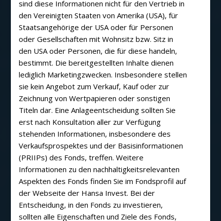
sind diese Informationen nicht für den Vertrieb in
den Vereinigten Staaten von Amerika (USA), für
Staatsangehörige der USA oder für Personen
oder Gesellschaften mit Wohnsitz bzw. Sitz in
den USA oder Personen, die für diese handeln,
bestimmt. Die bereitgestellten Inhalte dienen
lediglich Marketingzwecken. Insbesondere stellen
sie kein Angebot zum Verkauf, Kauf oder zur
Zeichnung von Wertpapieren oder sonstigen
Titeln dar. Eine Anlageentscheidung sollten Sie
erst nach Konsultation aller zur Verfügung
stehenden Informationen, insbesondere des
Verkaufsprospektes und der Basisinformationen
(PRIIPs) des Fonds, treffen. Weitere
Informationen zu den nachhaltigkeitsrelevanten
Aspekten des Fonds finden Sie im Fondsprofil auf
der Webseite der Hansa Invest. Bei der
Entscheidung, in den Fonds zu investieren,
sollten alle Eigenschaften und Ziele des Fonds,