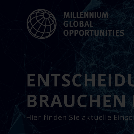
ENTSCHEID
BRAUCHEN 
Hier finden Sie aktuelle Ei